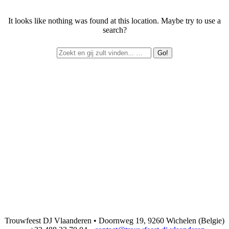
It looks like nothing was found at this location. Maybe try to use a
search?
Trouwfeest DJ Vlaanderen • Doornweg 19, 9260 Wichelen (Belgie)