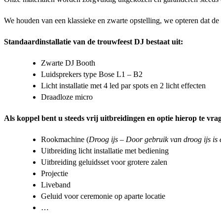
We houden van een klassieke en zwarte opstelling, we opteren dat de
Standaardinstallatie van de trouwfeest DJ bestaat uit:
Zwarte DJ Booth
Luidsprekers type Bose L1 – B2
Licht installatie met 4 led par spots en 2 licht effecten
Draadloze micro
Als koppel bent u steeds vrij uitbreidingen en optie hierop te vra
Rookmachine (
Droog ijs – Door gebruik van droog ijs is 
Uitbreiding licht installatie met bediening
Uitbreiding geluidsset voor grotere zalen
Projectie
Liveband
Geluid voor ceremonie op aparte locatie
…