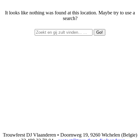
It looks like nothing was found at this location. Maybe try to use a
search?
Trouwfeest DJ Vlaanderen • Doornweg 19, 9260 Wichelen (Belgie)