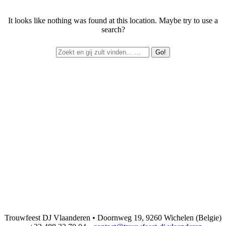
It looks like nothing was found at this location. Maybe try to use a
search?
Trouwfeest DJ Vlaanderen • Doornweg 19, 9260 Wichelen (Belgie)