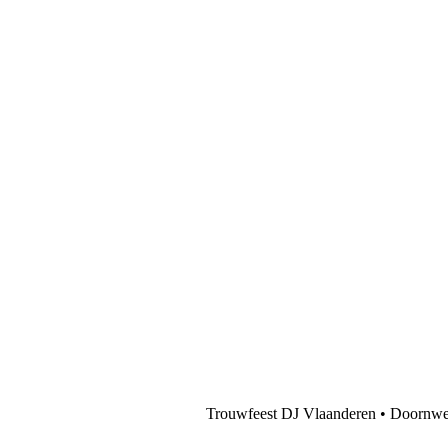
Trouwfeest DJ Vlaanderen • Doornweg