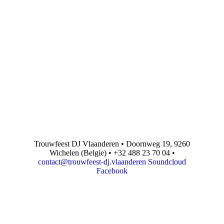
Trouwfeest DJ Vlaanderen • Doornweg 19, 9260
Wichelen (Belgie) • +32 488 23 70 04 •
contact@trouwfeest-dj.vlaanderen
Soundcloud
Facebook