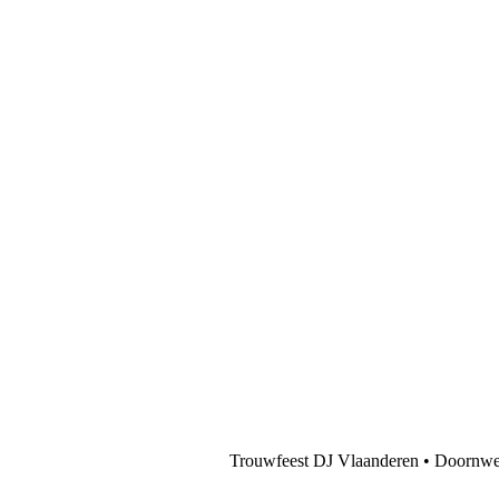
Trouwfeest DJ Vlaanderen • Doornweg