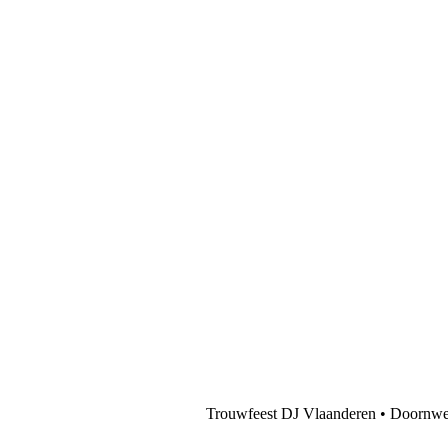
Trouwfeest DJ Vlaanderen • Doornweg