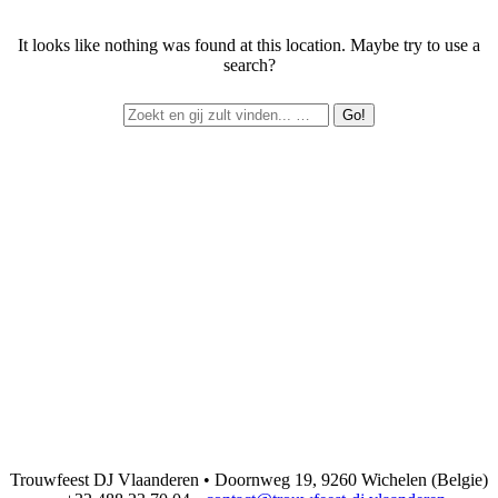
It looks like nothing was found at this location. Maybe try to use a
search?
Trouwfeest DJ Vlaanderen • Doornweg 19, 9260 Wichelen (Belgie)