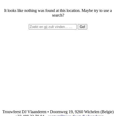
It looks like nothing was found at this location. Maybe try to use a
search?
Trouwfeest DJ Vlaanderen • Doornweg 19, 9260 Wichelen (Belgie)