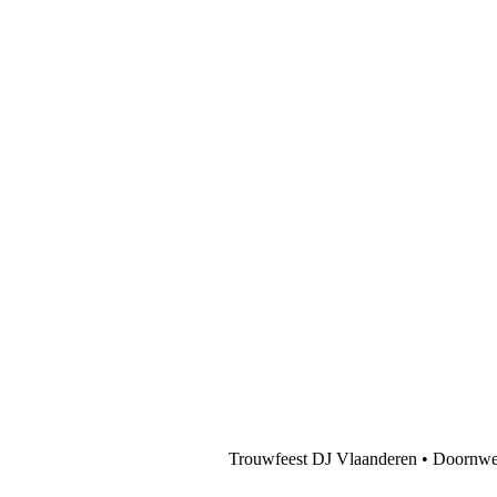
Trouwfeest DJ Vlaanderen • Doornweg